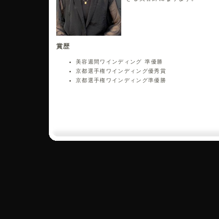
賞歴
美容週間ワインディング 準優勝
京都選手権ワインディング優秀賞
京都選手権ワインディング準優勝