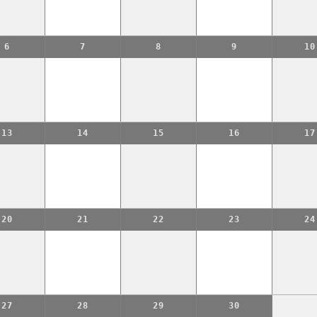
6
7
8
9
10
13
14
15
16
17
20
21
22
23
24
27
28
29
30