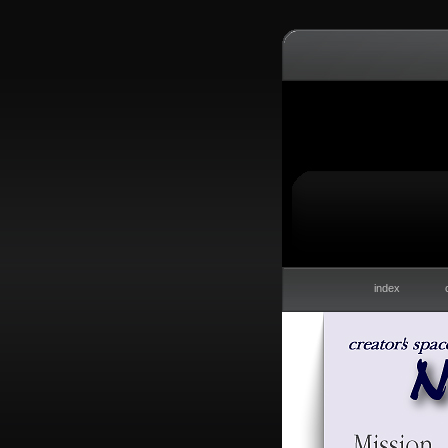
index