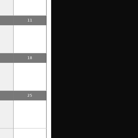
11
18
25