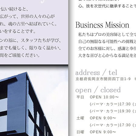
京都府長岡京市開田四丁目1-9 tel.
平日
OPEN 10:00〜
(パーマ･カラー)17:30 (
(パーマ･カラー)19:30 (
土曜
OPEN 9:00〜
(パーマ･カラー)17:30 (
日曜
OPEN 9:00〜